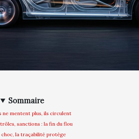
Sommaire
s ne mentent plus, ils circulent
rôles, sanctions : la fin du flou
choc, la traçabilité protège