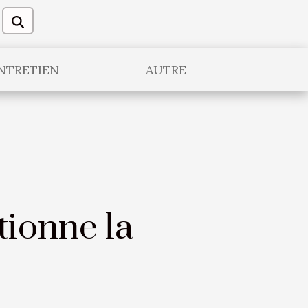
NTRETIEN
AUTRE
tionne la