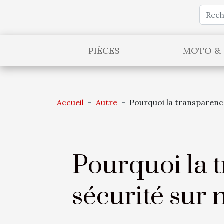
PIÈCES
MOTO &
Accueil
Autre
Pourquoi la transparence
Pourquoi la 
sécurité sur 