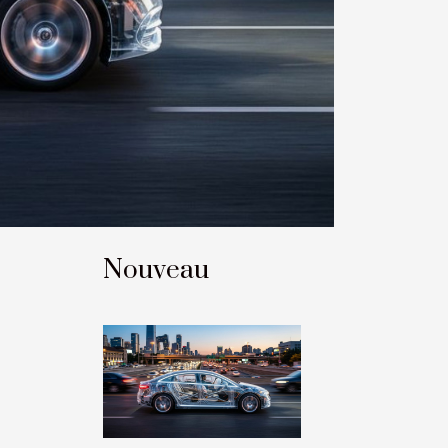
Nouveau