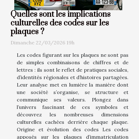
Quelles sont les implications
culturelles des codes sur les
plaques ?
Dimanche 22/03/2026 19h
Les codes figurant sur les plaques ne sont pas
de simples combinaisons de chiffres et de
lettres : ils sont le reflet de pratiques sociales,
d’identités régionales et d’histoires partagées.
Leur analyse met en lumière la manière dont
une société s’organise, se structure et
communique ses valeurs. Plongez dans
l’univers fascinant de ces symboles et
découvrez les nombreuses dimensions
culturelles cachées derrière chaque plaque.
Origine et évolution des codes Les codes
apposés sur les plaques d’immatriculation