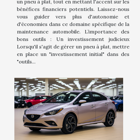
un pneu à plat, tout en mettant l'accent sur les
bénéfices financiers potentiels. Laissez-nous
vous guider vers plus d'autonomie et
d'économies dans ce domaine spécifique de la
maintenance automobile. L’importance des
bons outils : Un investissement judicieux
Lorsqu'il s'agit de gérer un pneu à plat, mettre
en place un "investissement initial" dans des
"outils...