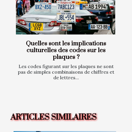
Quelles sont les implications
culturelles des codes sur les
plaques ?
Les codes figurant sur les plaques ne sont
pas de simples combinaisons de chiffres et
de lettres...
ARTICLES SIMILAIRES