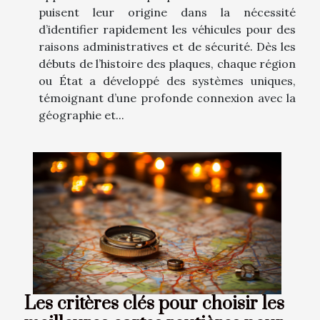
puisent leur origine dans la nécessité
d’identifier rapidement les véhicules pour des
raisons administratives et de sécurité. Dès les
débuts de l’histoire des plaques, chaque région
ou État a développé des systèmes uniques,
témoignant d’une profonde connexion avec la
géographie et...
Les critères clés pour choisir les