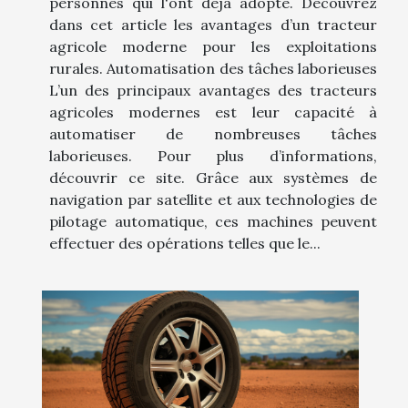
personnes qui l'ont déjà adopté. Découvrez
dans cet article les avantages d’un tracteur
agricole moderne pour les exploitations
rurales. Automatisation des tâches laborieuses
L’un des principaux avantages des tracteurs
agricoles modernes est leur capacité à
automatiser de nombreuses tâches
laborieuses. Pour plus d’informations,
découvrir ce site. Grâce aux systèmes de
navigation par satellite et aux technologies de
pilotage automatique, ces machines peuvent
effectuer des opérations telles que le...