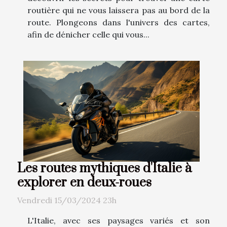
routière qui ne vous laissera pas au bord de la
route. Plongeons dans l'univers des cartes,
afin de dénicher celle qui vous...
Les routes mythiques d'Italie à
explorer en deux-roues
Vendredi 15/03/2024 23h
L'Italie, avec ses paysages variés et son