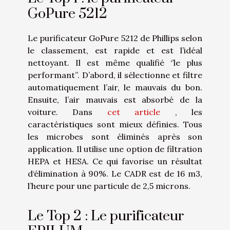
GoPure 5212
Le purificateur GoPure 5212 de Phillips selon
le classement, est rapide et est l’idéal
nettoyant. Il est même qualifié ‘’le plus
performant’’. D’abord, il sélectionne et filtre
automatiquement l’air, le mauvais du bon.
Ensuite, l’air mauvais est absorbé de la
voiture. Dans
cet article
, les
caractéristiques sont mieux définies. Tous
les microbes sont éliminés après son
application. Il utilise une option de filtration
HEPA et HESA. Ce qui favorise un résultat
d‘élimination à 90%. Le CADR est de 16 m3,
l’heure pour une particule de 2,5 microns.
Le Top 2 : Le purificateur