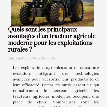
Quels sont les principaux
avantages d’un tracteur agricole
moderne pour les exploitations
rurales ?
Dimanche 27/08/2023 2h
Les exploitations agricoles sont en constante
évolution, intégrant des technologies
avancées pour accroître leur productivité et
leur efficacité. Parmi les outils essentiels qui
transforment le secteur agricole, les
tracteurs agricoles modernes occupent une
place de choix. Nombreuses sont les