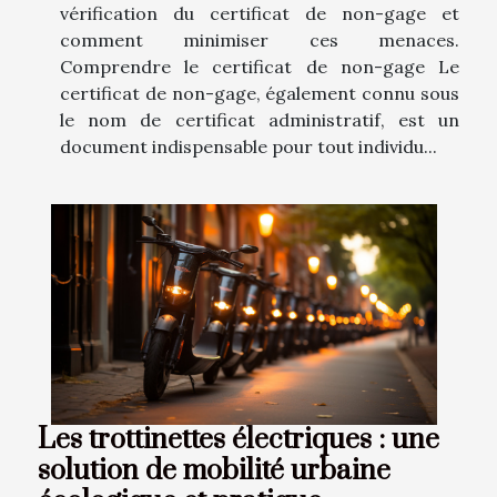
vérification du certificat de non-gage et
comment minimiser ces menaces.
Comprendre le certificat de non-gage Le
certificat de non-gage, également connu sous
le nom de certificat administratif, est un
document indispensable pour tout individu...
Les trottinettes électriques : une
solution de mobilité urbaine