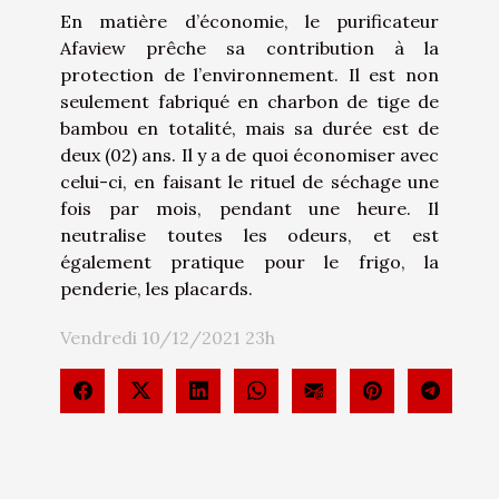
En matière d’économie, le purificateur
Afaview prêche sa contribution à la
protection de l’environnement. Il est non
seulement fabriqué en charbon de tige de
bambou en totalité, mais sa durée est de
deux (02) ans. Il y a de quoi économiser avec
celui-ci, en faisant le rituel de séchage une
fois par mois, pendant une heure. Il
neutralise toutes les odeurs, et est
également pratique pour le frigo, la
penderie, les placards.
Vendredi 10/12/2021 23h