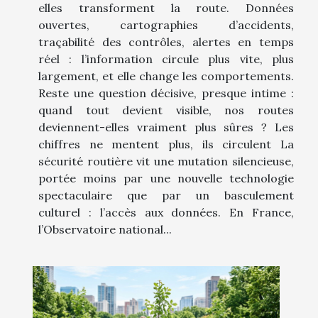
elles transforment la route. Données
ouvertes, cartographies d’accidents,
traçabilité des contrôles, alertes en temps
réel : l’information circule plus vite, plus
largement, et elle change les comportements.
Reste une question décisive, presque intime :
quand tout devient visible, nos routes
deviennent-elles vraiment plus sûres ? Les
chiffres ne mentent plus, ils circulent La
sécurité routière vit une mutation silencieuse,
portée moins par une nouvelle technologie
spectaculaire que par un basculement
culturel : l’accès aux données. En France,
l’Observatoire national...