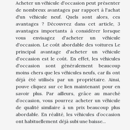
Acheter un véhicule d'occasion peut présenter
de nombreux avantages par rapport à l'achat
d'un véhicule neuf. Quels sont alors, ces
avantages ? Découvrez dans cet article, 3
avantages importants à considérer lorsque
vous envisagez d'acheter un véhicule
d'occasion. Le coût abordable des voitures Le
principal avantage d'acheter un véhicule
d'occasion est le coût. En effet, les véhicules
d'occasion sont généralement beaucoup
moins chers que les véhicules neufs, car ils ont
déjà été utilisés par un propriétaire. Ainsi,
pouve cliquez sur ce lien maintenant pour en
savoir plus. Par ailleurs, grâce au marché
d’occasion, vous pourrez acheter un véhicule
de qualité similaire à un prix beaucoup plus
abordable. En réalité, les véhicules d’occasion
ont habituellement déjà subi une baisse...