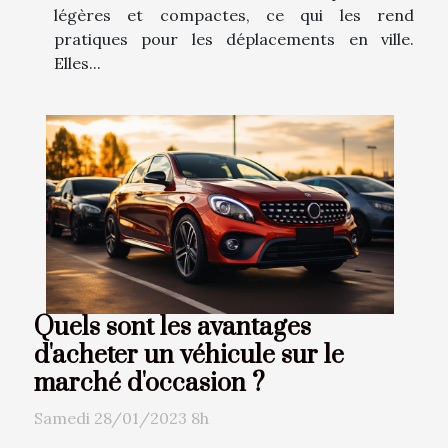
légères et compactes, ce qui les rend
pratiques pour les déplacements en ville.
Elles...
Quels sont les avantages
d'acheter un véhicule sur le
marché d'occasion ?
Samedi 28/01/2023 8h