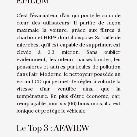
EPILUM
C’est l’évacuateur d’air qui porte le coup de
cœur des utilisateurs. Il purifie de façon
maximale la voiture, grâce aux filtres à
charbon et HEPA dont il dispose. Sa taille de
microbes, qu’il est capable de supprimer, est
élevée à 0,3 micron. Sans oublier
évidemment, les odeurs nauséabondes, les
poussières et autres particules de pollution
dans l’air. Moderne, le nettoyeur possède un
écran LCD qui permet de régler à volonté la
vitesse d’air ventilée ainsi que la
température. En plus d’être économe, car,
remplaçable pour six (06) bons mois, il a est
ionique et protège le véhicule.
Le Top 3 : AFAVIEW