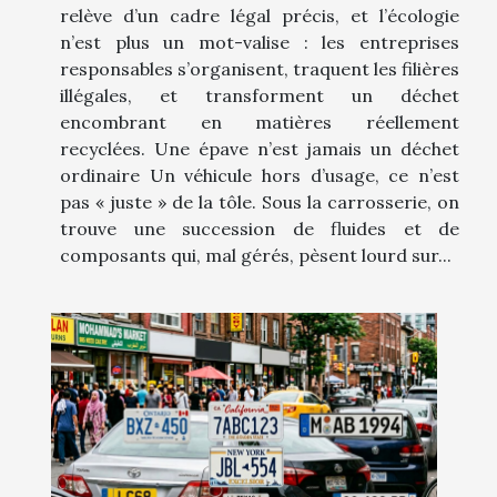
relève d’un cadre légal précis, et l’écologie
n’est plus un mot-valise : les entreprises
responsables s’organisent, traquent les filières
illégales, et transforment un déchet
encombrant en matières réellement
recyclées. Une épave n’est jamais un déchet
ordinaire Un véhicule hors d’usage, ce n’est
pas « juste » de la tôle. Sous la carrosserie, on
trouve une succession de fluides et de
composants qui, mal gérés, pèsent lourd sur...