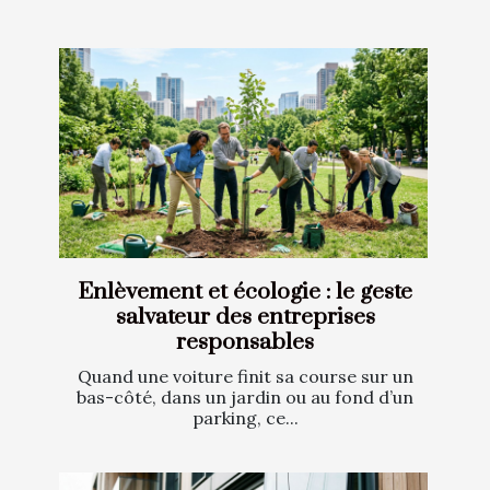
Enlèvement et écologie : le geste
salvateur des entreprises
responsables
Quand une voiture finit sa course sur un
bas-côté, dans un jardin ou au fond d’un
parking, ce...