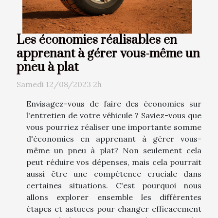
Les économies réalisables en
apprenant à gérer vous-même un
pneu à plat
Samedi 12/08/2023 2h
Envisagez-vous de faire des économies sur
l'entretien de votre véhicule ? Saviez-vous que
vous pourriez réaliser une importante somme
d'économies en apprenant à gérer vous-
même un pneu à plat? Non seulement cela
peut réduire vos dépenses, mais cela pourrait
aussi être une compétence cruciale dans
certaines situations. C'est pourquoi nous
allons explorer ensemble les différentes
étapes et astuces pour changer efficacement