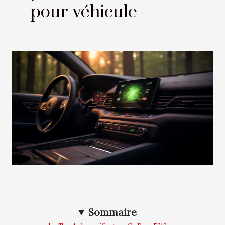
pour véhicule
Sommaire