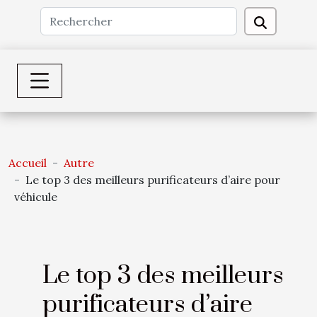
Accueil
Autre
Le top 3 des meilleurs purificateurs d’aire pour
véhicule
Le top 3 des meilleurs
purificateurs d’aire