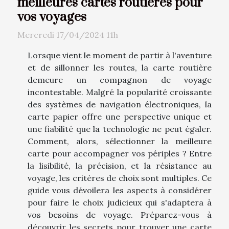
meilleures cartes routières pour
vos voyages
Mercredi 17/04/2024 11h
Lorsque vient le moment de partir à l'aventure
et de sillonner les routes, la carte routière
demeure un compagnon de voyage
incontestable. Malgré la popularité croissante
des systèmes de navigation électroniques, la
carte papier offre une perspective unique et
une fiabilité que la technologie ne peut égaler.
Comment, alors, sélectionner la meilleure
carte pour accompagner vos périples ? Entre
la lisibilité, la précision, et la résistance au
voyage, les critères de choix sont multiples. Ce
guide vous dévoilera les aspects à considérer
pour faire le choix judicieux qui s'adaptera à
vos besoins de voyage. Préparez-vous à
découvrir les secrets pour trouver une carte