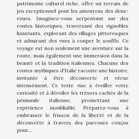
patrimoine culturel riche, offre un terrain de
jeu exceptionnel pour les amoureux des deux-
roues. Imaginez-vous serpentant sur des
routes historiques, traversant des vignobles
luxuriants, explorant des villages pittoresques
et admirant des vues à couper le souffle. Ce
voyage est non seulement une aventure sur la
route, mais également une immersion dans la
beauté et la tradition italiennes. Chacune des
routes mythiques d'Italie raconte une histoire,
invitante à être découverte et vécue
intensément. Ce texte vise à éveiller votre
curiosité et à dévoiler les trésors cachés de la
péninsule italienne, promettant une
expérience inoubliable. Préparez-vous à
embrasser le frisson de la liberté et de la
découverte à travers des parcours conçus
pour...