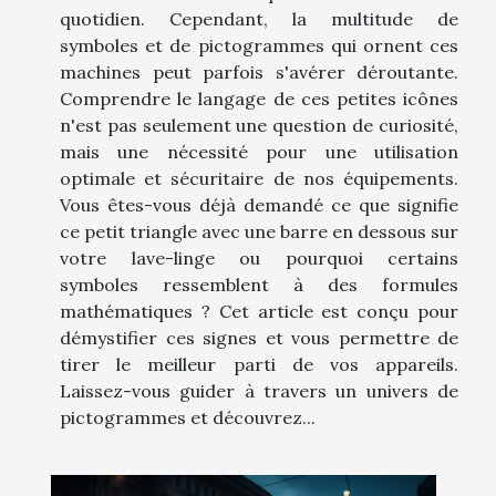
quotidien. Cependant, la multitude de
symboles et de pictogrammes qui ornent ces
machines peut parfois s'avérer déroutante.
Comprendre le langage de ces petites icônes
n'est pas seulement une question de curiosité,
mais une nécessité pour une utilisation
optimale et sécuritaire de nos équipements.
Vous êtes-vous déjà demandé ce que signifie
ce petit triangle avec une barre en dessous sur
votre lave-linge ou pourquoi certains
symboles ressemblent à des formules
mathématiques ? Cet article est conçu pour
démystifier ces signes et vous permettre de
tirer le meilleur parti de vos appareils.
Laissez-vous guider à travers un univers de
pictogrammes et découvrez...