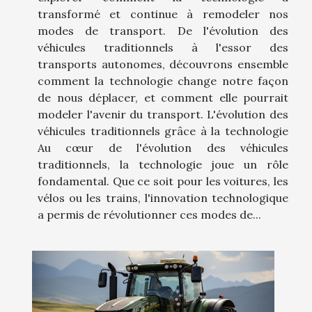
transformé et continue à remodeler nos
modes de transport. De l'évolution des
véhicules traditionnels à l'essor des
transports autonomes, découvrons ensemble
comment la technologie change notre façon
de nous déplacer, et comment elle pourrait
modeler l'avenir du transport. L'évolution des
véhicules traditionnels grâce à la technologie
Au cœur de l'évolution des véhicules
traditionnels, la technologie joue un rôle
fondamental. Que ce soit pour les voitures, les
vélos ou les trains, l'innovation technologique
a permis de révolutionner ces modes de...