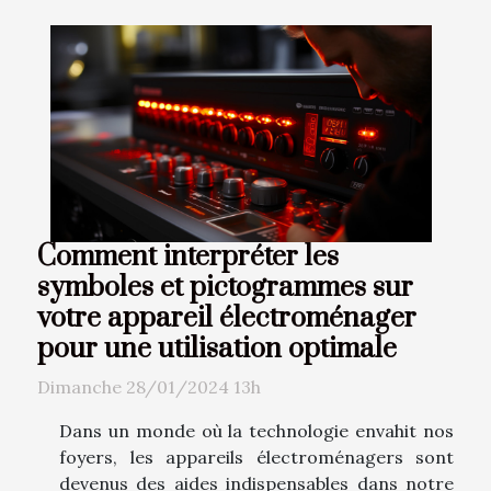
Comment interpréter les
symboles et pictogrammes sur
votre appareil électroménager
pour une utilisation optimale
Dimanche 28/01/2024 13h
Dans un monde où la technologie envahit nos
foyers, les appareils électroménagers sont
devenus des aides indispensables dans notre