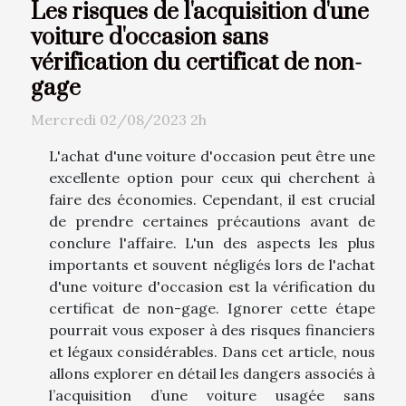
Les risques de l'acquisition d'une
voiture d'occasion sans
vérification du certificat de non-
gage
Mercredi 02/08/2023 2h
L'achat d'une voiture d'occasion peut être une
excellente option pour ceux qui cherchent à
faire des économies. Cependant, il est crucial
de prendre certaines précautions avant de
conclure l'affaire. L'un des aspects les plus
importants et souvent négligés lors de l'achat
d'une voiture d'occasion est la vérification du
certificat de non-gage. Ignorer cette étape
pourrait vous exposer à des risques financiers
et légaux considérables. Dans cet article, nous
allons explorer en détail les dangers associés à
l’acquisition d’une voiture usagée sans