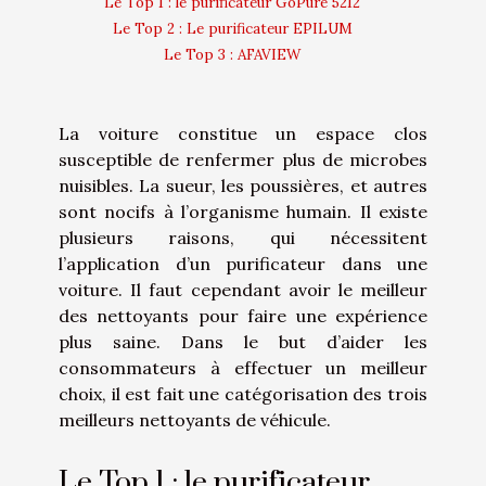
Le Top 1 : le purificateur GoPure 5212
Le Top 2 : Le purificateur EPILUM
Le Top 3 : AFAVIEW
La voiture constitue un espace clos
susceptible de renfermer plus de microbes
nuisibles. La sueur, les poussières, et autres
sont nocifs à l’organisme humain. Il existe
plusieurs raisons, qui nécessitent
l’application d’un purificateur dans une
voiture. Il faut cependant avoir le meilleur
des nettoyants pour faire une expérience
plus saine. Dans le but d’aider les
consommateurs à effectuer un meilleur
choix, il est fait une catégorisation des trois
meilleurs nettoyants de véhicule.
Le Top 1 : le purificateur