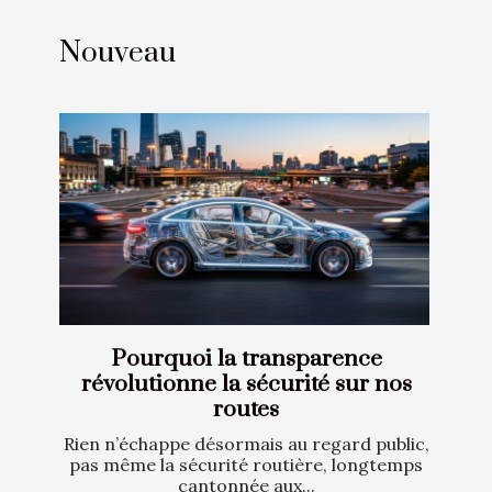
Nouveau
Pourquoi la transparence
révolutionne la sécurité sur nos
routes
Rien n’échappe désormais au regard public,
pas même la sécurité routière, longtemps
cantonnée aux...