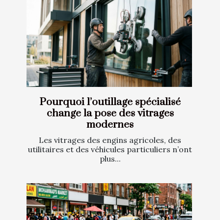
Pourquoi l’outillage spécialisé
change la pose des vitrages
modernes
Les vitrages des engins agricoles, des
utilitaires et des véhicules particuliers n’ont
plus...