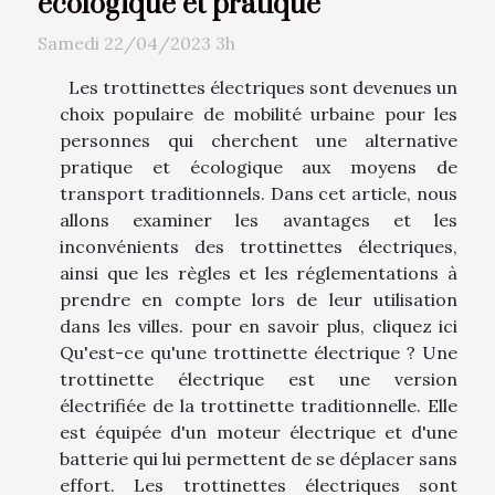
écologique et pratique
Samedi 22/04/2023 3h
Les trottinettes électriques sont devenues un
choix populaire de mobilité urbaine pour les
personnes qui cherchent une alternative
pratique et écologique aux moyens de
transport traditionnels. Dans cet article, nous
allons examiner les avantages et les
inconvénients des trottinettes électriques,
ainsi que les règles et les réglementations à
prendre en compte lors de leur utilisation
dans les villes. pour en savoir plus, cliquez ici
Qu'est-ce qu'une trottinette électrique ? Une
trottinette électrique est une version
électrifiée de la trottinette traditionnelle. Elle
est équipée d'un moteur électrique et d'une
batterie qui lui permettent de se déplacer sans
effort. Les trottinettes électriques sont