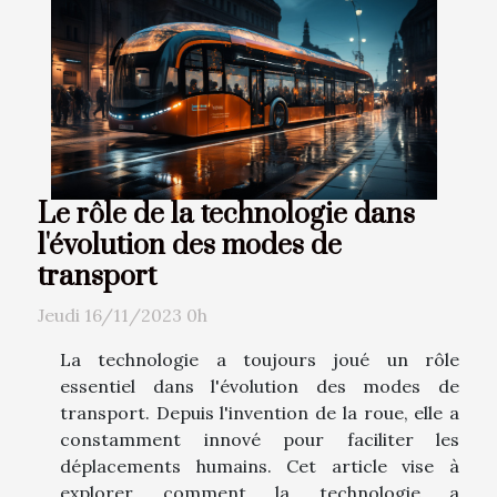
Le rôle de la technologie dans
l'évolution des modes de
transport
Jeudi 16/11/2023 0h
La technologie a toujours joué un rôle
essentiel dans l'évolution des modes de
transport. Depuis l'invention de la roue, elle a
constamment innové pour faciliter les
déplacements humains. Cet article vise à
explorer comment la technologie a