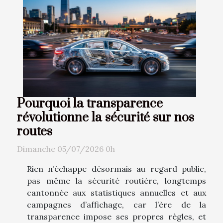
Pourquoi la transparence
révolutionne la sécurité sur nos
routes
Dimanche 05/07/2026 0h
Rien n’échappe désormais au regard public,
pas même la sécurité routière, longtemps
cantonnée aux statistiques annuelles et aux
campagnes d’affichage, car l’ère de la
transparence impose ses propres règles, et