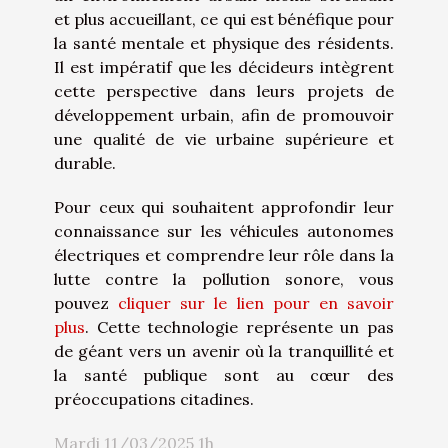
et plus accueillant, ce qui est bénéfique pour
la santé mentale et physique des résidents.
Il est impératif que les décideurs intègrent
cette perspective dans leurs projets de
développement urbain, afin de promouvoir
une qualité de vie urbaine supérieure et
durable.
Pour ceux qui souhaitent approfondir leur
connaissance sur les véhicules autonomes
électriques et comprendre leur rôle dans la
lutte contre la pollution sonore, vous
pouvez
cliquer sur le lien pour en savoir
plus
. Cette technologie représente un pas
de géant vers un avenir où la tranquillité et
la santé publique sont au cœur des
préoccupations citadines.
Mardi 11/03/2025 1h