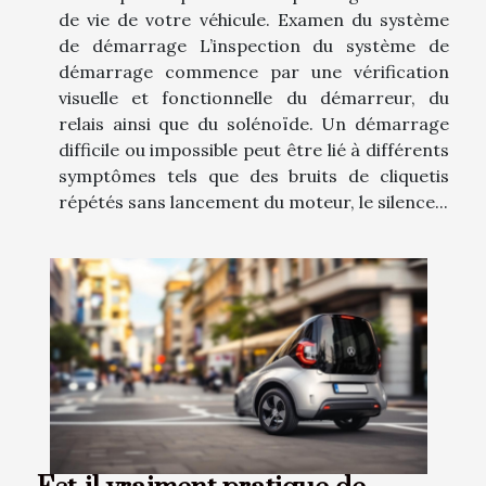
de vie de votre véhicule. Examen du système
de démarrage L’inspection du système de
démarrage commence par une vérification
visuelle et fonctionnelle du démarreur, du
relais ainsi que du solénoïde. Un démarrage
difficile ou impossible peut être lié à différents
symptômes tels que des bruits de cliquetis
répétés sans lancement du moteur, le silence...