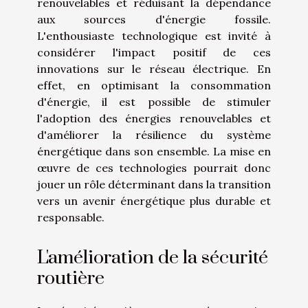
renouvelables et réduisant la dépendance
aux sources d'énergie fossile.
L'enthousiaste technologique est invité à
considérer l'impact positif de ces
innovations sur le réseau électrique. En
effet, en optimisant la consommation
d'énergie, il est possible de stimuler
l'adoption des énergies renouvelables et
d'améliorer la résilience du système
énergétique dans son ensemble. La mise en
œuvre de ces technologies pourrait donc
jouer un rôle déterminant dans la transition
vers un avenir énergétique plus durable et
responsable.
L'amélioration de la sécurité
routière