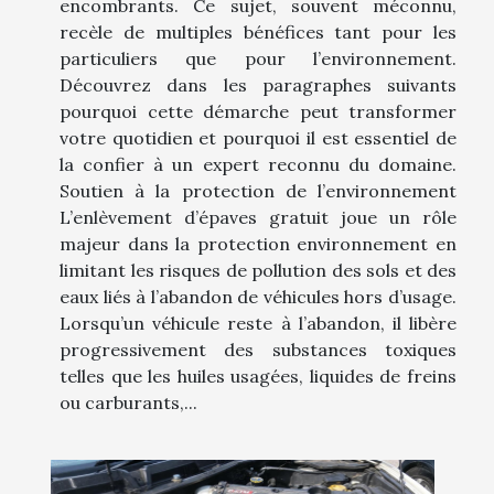
encombrants. Ce sujet, souvent méconnu,
recèle de multiples bénéfices tant pour les
particuliers que pour l’environnement.
Découvrez dans les paragraphes suivants
pourquoi cette démarche peut transformer
votre quotidien et pourquoi il est essentiel de
la confier à un expert reconnu du domaine.
Soutien à la protection de l’environnement
L’enlèvement d’épaves gratuit joue un rôle
majeur dans la protection environnement en
limitant les risques de pollution des sols et des
eaux liés à l’abandon de véhicules hors d’usage.
Lorsqu’un véhicule reste à l’abandon, il libère
progressivement des substances toxiques
telles que les huiles usagées, liquides de freins
ou carburants,...