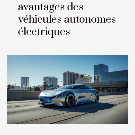
avantages des
véhicules autonomes
électriques