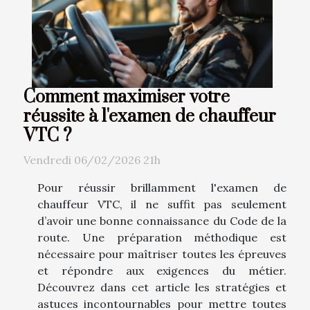
Comment maximiser votre
réussite à l'examen de chauffeur
VTC ?
Vendredi 06/02/2026 21h
Pour réussir brillamment l'examen de
chauffeur VTC, il ne suffit pas seulement
d’avoir une bonne connaissance du Code de la
route. Une préparation méthodique est
nécessaire pour maîtriser toutes les épreuves
et répondre aux exigences du métier.
Découvrez dans cet article les stratégies et
astuces incontournables pour mettre toutes