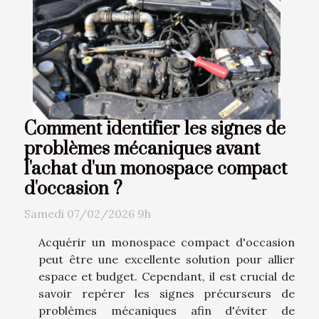
Comment identifier les signes de
problèmes mécaniques avant
l'achat d'un monospace compact
d'occasion ?
Samedi 07/02/2026 9h
Acquérir un monospace compact d'occasion
peut être une excellente solution pour allier
espace et budget. Cependant, il est crucial de
savoir repérer les signes précurseurs de
problèmes mécaniques afin d'éviter de