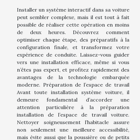
Installer un système interactif dans sa voiture
peut sembler complexe, mais il est tout à fait
possible de réaliser cette opération en moins
de deux heures. Découvrez comment
optimiser chaque étape, des préparatifs à la
configuration finale, et transformez votre
expérience de conduite. Laissez-vous guider
vers une installation efficace, même si vous
n’êtes pas expert, et profitez rapidement des
avantages de la technologie embarquée
moderne. Préparation de l’espace de travail
Avant toute installation système voiture, il
demeure fondamental d’accorder une
attention particulière à la préparation
installation de l’espace de travail voiture.
Nettoyer soigneusement l’habitacle assure
non seulement une meilleure accessibilité,
mais évite aussi que la poussière ou de petits