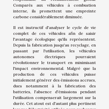
Comparés aux véhicules à combustion
interne, ils promettent une empreinte
carbone considérablement diminuée.
Il est instructif d'analyser le cycle de vie
complet de ces véhicules afin de saisir
l'avantage écologique qu'ils représentent.
Depuis la fabrication jusqu'au recyclage, en
passant par l'utilisation, les véhicules
autonomes électriques pourraient
révolutionner le transport en minimisant
l'impact environnemental. Malgré que la
production de ces véhicules puisse
initialement générer des émissions accrues,
dues notamment à la fabrication des
batteries, l'absence d'émissions pendant
l'utilisation compenserait largement sur la
durée. Cet atout est d'autant plus pertinent