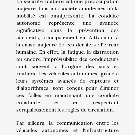
La sécurité routière est une préoccupation
majeure dans nos sociétés modernes où la
mobilité est omniprésente. La conduite
autonome représente une avancée
significative dans la prévention des
accidents, principalement en s'attaquant à
la cause majeure de ces derniers : l'erreur
humaine. En effet, la fatigue, la distraction
ou encore l'imprévisibilité des conducteurs
sont souvent à l'origine des sinistres
routiers. Les véhicules autonomes, grâce à
leurs systèmes avancés de capteurs et
d'algorithmes, sont conçus pour éliminer
ces failles en maintenant une conduite
constante et en respectant
scrupuleusement les règles de circulation.
Par ailleurs, la communication entre les
véhicules autonomes et l'infrastructure