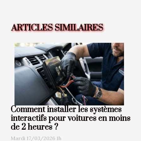
ARTICLES SIMILAIRES
Comment installer les systèmes
interactifs pour voitures en moins
de 2 heures ?
Mardi 17/03/2026 1h