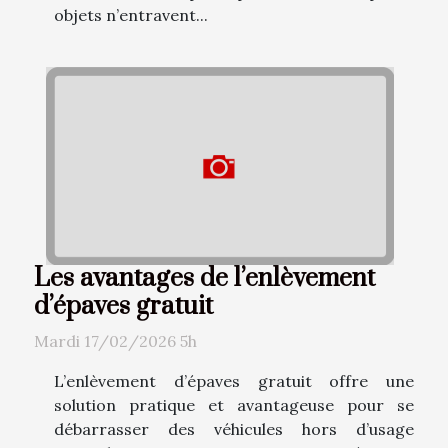
objets n’entravent...
Les avantages de l’enlèvement
d’épaves gratuit
Mardi 17/02/2026 5h
L’enlèvement d’épaves gratuit offre une
solution pratique et avantageuse pour se
débarrasser des véhicules hors d’usage