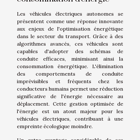
Les véhicules électriques autonomes se
présentent comme une réponse innovante
aux enjeux de l'optimisation énergétique
dans le secteur du transport. Grâce à des
algorithmes avancés, ces véhicules sont
capables d'adopter des schémas de
conduite efficaces, minimisant ainsi la
consommation énergétique. L'élimination
des comportements de conduite
imprévisibles et fréquents chez les
conducteurs humains permet une réduction
significative de l'énergie nécessaire au
déplacement. Cette gestion optimisée de
l'énergie est un atout majeur pour les
véhicules électriques, contribuant à une
empreinte écologique moindre.