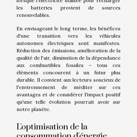
lorsque l'électricité utilisée pour recharger
les batteries provient de sources
renouvelables.
En envisageant le long terme, les bénéfices
d'une transition vers les véhicules
autonomes électriques sont manifestes.
Réduction des émissions, amélioration de la
qualité de l'air, diminution de la dépendance
aux combustibles fossiles – tous ces
éléments concourent à un futur plus
durable. Il convient aux lecteurs soucieux de
l'environnement de méditer sur ces
avantages et de considérer l'impact positif
qu'une telle évolution pourrait avoir sur
notre planète.
L'optimisation de la
consommation d'énergie