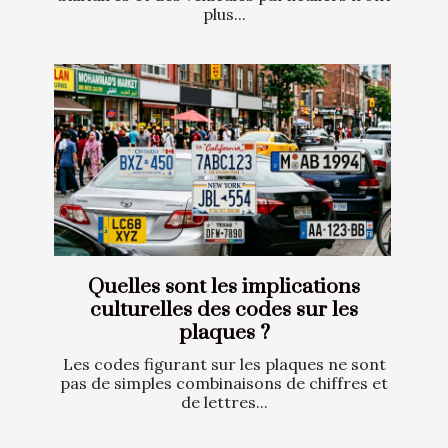
plus...
Quelles sont les implications
culturelles des codes sur les
plaques ?
Les codes figurant sur les plaques ne sont
pas de simples combinaisons de chiffres et
de lettres...