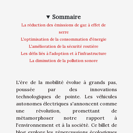
Sommaire
La réduction des émissions de gaz à effet de
serre
L'optimisation de la consommation d'énergie
L'amélioration de la sécurité routière
Les défis liés à l'adoption et à l'infrastructure
La diminution de la pollution sonore
L'ère de la mobilité évolue à grands pas,
poussée par des innovations
technologiques de pointe. Les véhicules
autonomes électriques s'annoncent comme
une révolution, promettant de
métamorphoser notre rapport à
l'environnement et à la société. Ce billet de
blog explore les répercussions écologiques