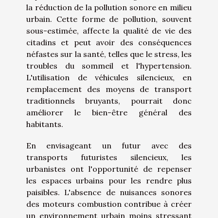
la réduction de la pollution sonore en milieu
urbain. Cette forme de pollution, souvent
sous-estimée, affecte la qualité de vie des
citadins et peut avoir des conséquences
néfastes sur la santé, telles que le stress, les
troubles du sommeil et l'hypertension.
L'utilisation de véhicules silencieux, en
remplacement des moyens de transport
traditionnels bruyants, pourrait donc
améliorer le bien-être général des
habitants.
En envisageant un futur avec des
transports futuristes silencieux, les
urbanistes ont l'opportunité de repenser
les espaces urbains pour les rendre plus
paisibles. L'absence de nuisances sonores
des moteurs combustion contribue à créer
un environnement urbain moins stressant