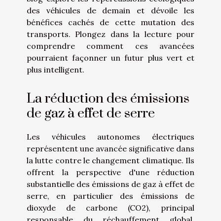
des véhicules de demain et dévoile les
bénéfices cachés de cette mutation des
transports. Plongez dans la lecture pour
comprendre comment ces avancées
pourraient façonner un futur plus vert et
plus intelligent.
La réduction des émissions
de gaz à effet de serre
Les véhicules autonomes électriques
représentent une avancée significative dans
la lutte contre le changement climatique. Ils
offrent la perspective d'une réduction
substantielle des émissions de gaz à effet de
serre, en particulier des émissions de
dioxyde de carbone (CO2), principal
responsable du réchauffement global.