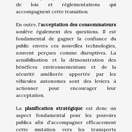
de lois et réglementations qui
accompagnent cette transition.
En outre, l'
acceptation des consommateurs
soulève également des questions. Il est
fondamental de gagner la confiance du
public envers ces nouvelles technologies,
souvent perçues comme disruptives. La
sensibilisation et la démonstration des
bénéfices environnementaux et de la
sécurité améliorée apportée par les
véhicules autonomes sont des leviers à
actionner pour encourager leur
acceptation.
La
planification stratégique
est donc un
aspect fondamental pour les pouvoirs
publics afin d'accompagner efficacement
cette mutation vers les transports