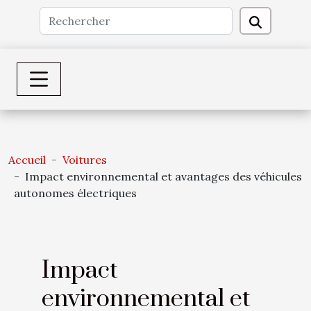
Accueil
Voitures
Impact environnemental et avantages des véhicules
autonomes électriques
Impact
environnemental et