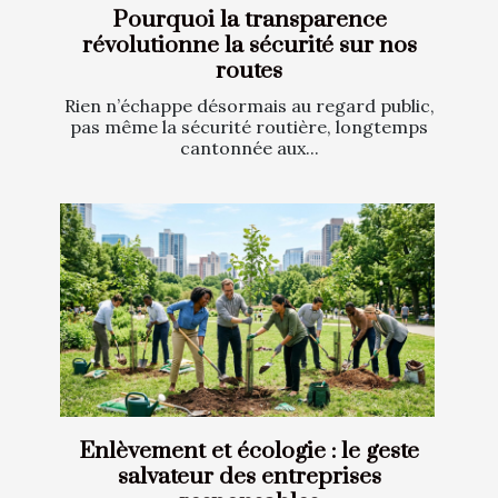
Pourquoi la transparence
révolutionne la sécurité sur nos
routes
Rien n’échappe désormais au regard public,
pas même la sécurité routière, longtemps
cantonnée aux...
Enlèvement et écologie : le geste
salvateur des entreprises