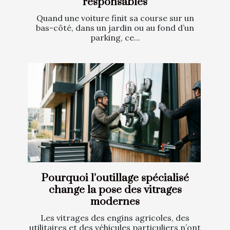
responsables
Quand une voiture finit sa course sur un
bas-côté, dans un jardin ou au fond d’un
parking, ce...
Pourquoi l’outillage spécialisé
change la pose des vitrages
modernes
Les vitrages des engins agricoles, des
utilitaires et des véhicules particuliers n’ont