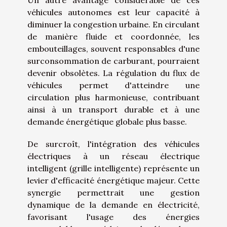
Un autre avantage considérable de ces
véhicules autonomes est leur capacité à
diminuer la congestion urbaine. En circulant
de manière fluide et coordonnée, les
embouteillages, souvent responsables d'une
surconsommation de carburant, pourraient
devenir obsolètes. La régulation du flux de
véhicules permet d'atteindre une
circulation plus harmonieuse, contribuant
ainsi à un transport durable et à une
demande énergétique globale plus basse.
De surcroît, l'intégration des véhicules
électriques à un réseau électrique
intelligent (grille intelligente) représente un
levier d'efficacité énergétique majeur. Cette
synergie permettrait une gestion
dynamique de la demande en électricité,
favorisant l'usage des énergies