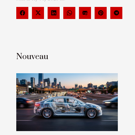
Nouveau