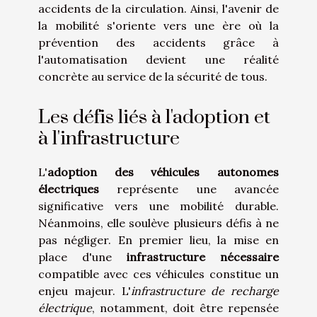
accidents de la circulation. Ainsi, l'avenir de
la mobilité s'oriente vers une ère où la
prévention des accidents grâce à
l'automatisation devient une réalité
concrète au service de la sécurité de tous.
Les défis liés à l'adoption et
à l'infrastructure
L'
adoption des véhicules autonomes
électriques
représente une avancée
significative vers une mobilité durable.
Néanmoins, elle soulève plusieurs défis à ne
pas négliger. En premier lieu, la mise en
place d'une
infrastructure nécessaire
compatible avec ces véhicules constitue un
enjeu majeur. L'
infrastructure de recharge
électrique
, notamment, doit être repensée