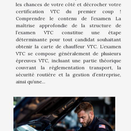
les chances de votre côté et décrocher votre
certification VTC du premier coup !
Comprendre le contenu de l’examen La
maîtrise approfondie de la structure de
l’examen VTC constitue une étape
déterminante pour tout candidat souhaitant
obtenir la carte de chauffeur VTC. L’examen
VTC se compose généralement de plusieurs
épreuves VTC, incluant une partie théorique
couvrant la réglementation transport, la
sécurité routière et la gestion d’entreprise,
ainsi qu’une...