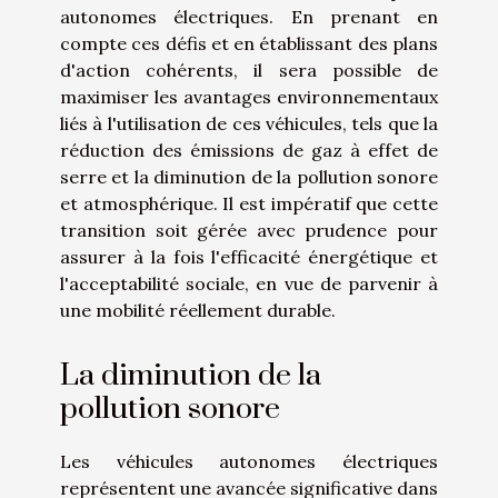
autonomes électriques. En prenant en
compte ces défis et en établissant des plans
d'action cohérents, il sera possible de
maximiser les avantages environnementaux
liés à l'utilisation de ces véhicules, tels que la
réduction des émissions de gaz à effet de
serre et la diminution de la pollution sonore
et atmosphérique. Il est impératif que cette
transition soit gérée avec prudence pour
assurer à la fois l'efficacité énergétique et
l'acceptabilité sociale, en vue de parvenir à
une mobilité réellement durable.
La diminution de la
pollution sonore
Les véhicules autonomes électriques
représentent une avancée significative dans