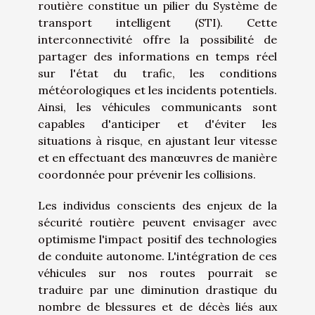
routière constitue un pilier du Système de
transport intelligent (STI). Cette
interconnectivité offre la possibilité de
partager des informations en temps réel
sur l'état du trafic, les conditions
météorologiques et les incidents potentiels.
Ainsi, les véhicules communicants sont
capables d'anticiper et d'éviter les
situations à risque, en ajustant leur vitesse
et en effectuant des manœuvres de manière
coordonnée pour prévenir les collisions.
Les individus conscients des enjeux de la
sécurité routière peuvent envisager avec
optimisme l'impact positif des technologies
de conduite autonome. L'intégration de ces
véhicules sur nos routes pourrait se
traduire par une diminution drastique du
nombre de blessures et de décès liés aux