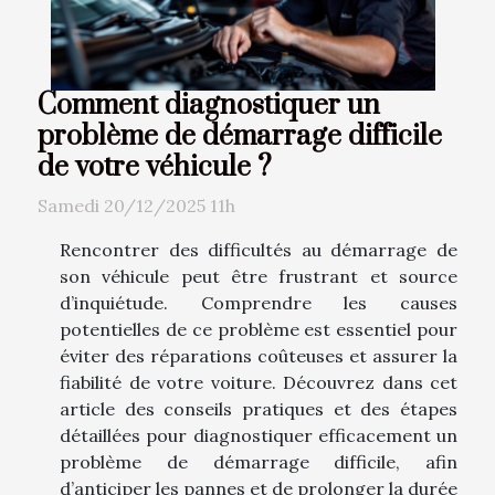
Comment diagnostiquer un
problème de démarrage difficile
de votre véhicule ?
Samedi 20/12/2025 11h
Rencontrer des difficultés au démarrage de
son véhicule peut être frustrant et source
d’inquiétude. Comprendre les causes
potentielles de ce problème est essentiel pour
éviter des réparations coûteuses et assurer la
fiabilité de votre voiture. Découvrez dans cet
article des conseils pratiques et des étapes
détaillées pour diagnostiquer efficacement un
problème de démarrage difficile, afin
d’anticiper les pannes et de prolonger la durée