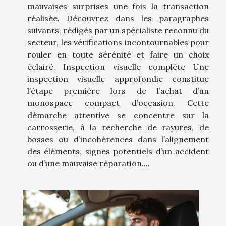
mauvaises surprises une fois la transaction
réalisée. Découvrez dans les paragraphes
suivants, rédigés par un spécialiste reconnu du
secteur, les vérifications incontournables pour
rouler en toute sérénité et faire un choix
éclairé. Inspection visuelle complète Une
inspection visuelle approfondie constitue
l’étape première lors de l’achat d’un
monospace compact d’occasion. Cette
démarche attentive se concentre sur la
carrosserie, à la recherche de rayures, de
bosses ou d’incohérences dans l’alignement
des éléments, signes potentiels d’un accident
ou d’une mauvaise réparation....