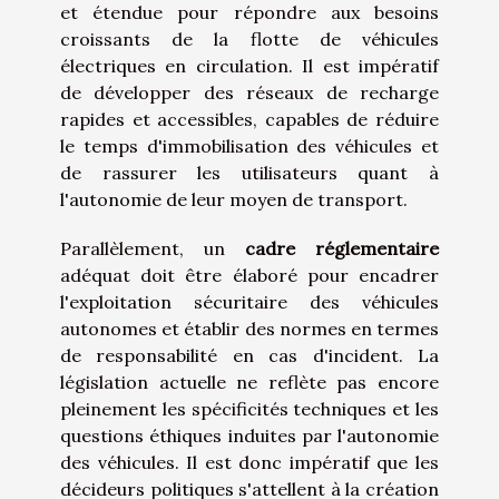
et étendue pour répondre aux besoins
croissants de la flotte de véhicules
électriques en circulation. Il est impératif
de développer des réseaux de recharge
rapides et accessibles, capables de réduire
le temps d'immobilisation des véhicules et
de rassurer les utilisateurs quant à
l'autonomie de leur moyen de transport.
Parallèlement, un
cadre réglementaire
adéquat doit être élaboré pour encadrer
l'exploitation sécuritaire des véhicules
autonomes et établir des normes en termes
de responsabilité en cas d'incident. La
législation actuelle ne reflète pas encore
pleinement les spécificités techniques et les
questions éthiques induites par l'autonomie
des véhicules. Il est donc impératif que les
décideurs politiques s'attellent à la création